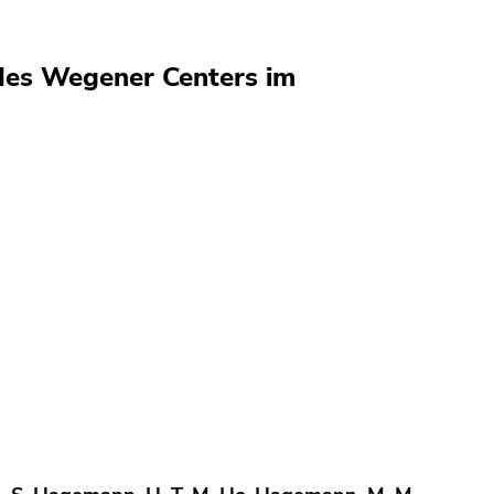
 des Wegener Centers im