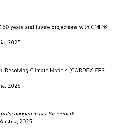
 150 years and future projections with CMIP6
ria, 2025
on-Resolving Climate Models (CORDEX-FPS
ria, 2025
rutschungen in der Steiermark
Austria, 2025